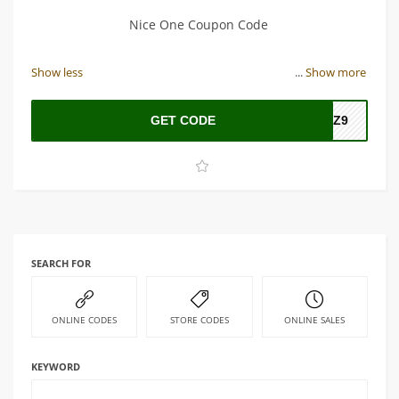
Nice One Coupon Code
Show less
...
Show more
GET CODE
ZZ9
SEARCH FOR
ONLINE CODES
STORE CODES
ONLINE SALES
KEYWORD