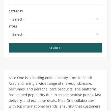
CATEGORY
STORE
SEARCH
Nice One is a leading online beauty store in Saudi
Arabia, offering a wide range of makeup, skincare,
perfumes, and personal care products. The platform
has gained popularity due to its competitive prices, fast
delivery, and exclusive deals. Nice One collaborates
with top international brands, ensuring that customers