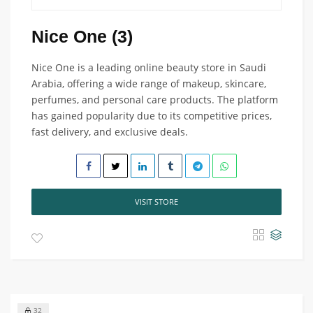
Nice One (3)
Nice One is a leading online beauty store in Saudi
Arabia, offering a wide range of makeup, skincare,
perfumes, and personal care products. The platform
has gained popularity due to its competitive prices,
fast delivery, and exclusive deals.
VISIT STORE
32