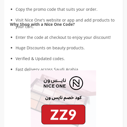
Copy the promo code that suits your order.
Visit Nice One's website or app and add products to
Why Shop with a Nice One Code?
your cart.
Enter the code at checkout to enjoy your discount!
Huge Discounts on beauty products.
Verified & Updated codes.
Fast delivery across Saudi Arabia.