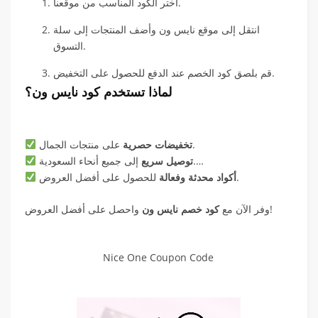
اختر الكود المناسب من موقعنا.
انتقل إلى موقع نايس ون وأضف المنتجات إلى سلة
التسوق.
قم بلصق كود الخصم عند الدفع للحصول على التخفيض.
لماذا تستخدم كود نايس ون؟
على منتجات الجمال.
تخفيضات حصرية
إلى جميع أنحاء السعودية.
توصيل سريع
للحصول على أفضل العروض.
أكواد محدثة وفعالة
واحصل على أفضل العروض!
وفر الآن مع
كود خصم نايس ون
Nice One Coupon Code