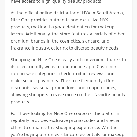
have access to high-quality beauty products.
As the official online distributor of NYX in Saudi Arabia,
Nice One provides authentic and exclusive NYX
products, making it a go-to destination for makeup
lovers. Additionally, the store features a variety of other
premium brands in the cosmetics, skincare, and
fragrance industry, catering to diverse beauty needs.
Shopping on Nice One is easy and convenient, thanks to
its user-friendly website and mobile app. Customers
can browse categories, check product reviews, and
make secure payments. The store frequently offers
discounts, seasonal promotions, and coupon codes,
allowing shoppers to save more on their favorite beauty
products.
For those looking for Nice One coupons, the platform
regularly provides exclusive promo codes and special
offers to enhance the shopping experience. Whether
you’re buying perfumes, skincare essentials, or makeup