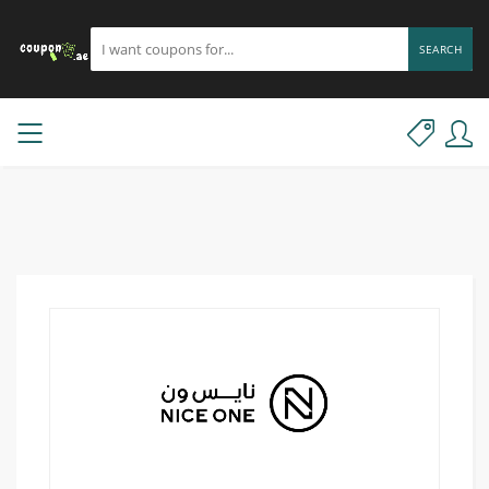
SEARCH